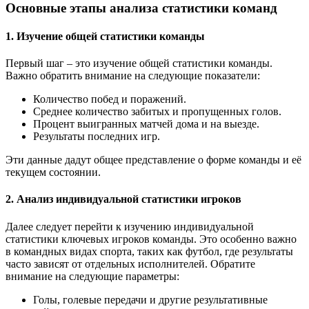
Основные этапы анализа статистики команд
1. Изучение общей статистики команды
Первый шаг – это изучение общей статистики команды.
Важно обратить внимание на следующие показатели:
Количество побед и поражений.
Среднее количество забитых и пропущенных голов.
Процент выигранных матчей дома и на выезде.
Результаты последних игр.
Эти данные дадут общее представление о форме команды и её
текущем состоянии.
2. Анализ индивидуальной статистики игроков
Далее следует перейти к изучению индивидуальной
статистики ключевых игроков команды. Это особенно важно
в командных видах спорта, таких как футбол, где результаты
часто зависят от отдельных исполнителей. Обратите
внимание на следующие параметры:
Голы, голевые передачи и другие результативные