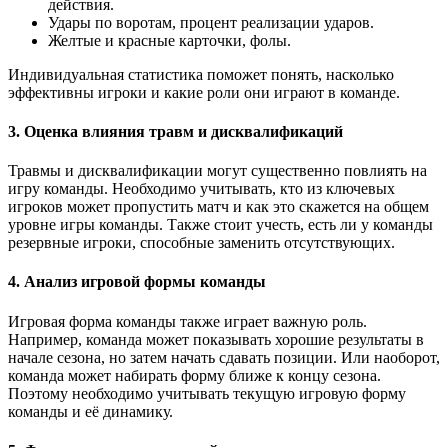
действия.
Удары по воротам, процент реализации ударов.
Желтые и красные карточки, фолы.
Индивидуальная статистика поможет понять, насколько
эффективны игроки и какие роли они играют в команде.
3. Оценка влияния травм и дисквалификаций
Травмы и дисквалификации могут существенно повлиять на
игру команды. Необходимо учитывать, кто из ключевых
игроков может пропустить матч и как это скажется на общем
уровне игры команды. Также стоит учесть, есть ли у команды
резервные игроки, способные заменить отсутствующих.
4. Анализ игровой формы команды
Игровая форма команды также играет важную роль.
Например, команда может показывать хорошие результаты в
начале сезона, но затем начать сдавать позиции. Или наоборот,
команда может набирать форму ближе к концу сезона.
Поэтому необходимо учитывать текущую игровую форму
команды и её динамику.